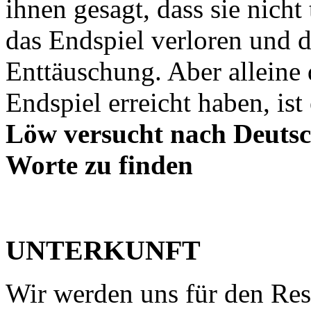
ihnen gesagt, dass sie nicht 
das Endspiel verloren und da
Enttäuschung. Aber alleine 
Endspiel erreicht haben, ist
Löw versucht nach Deutsc
Worte zu finden
UNTERKUNFT
Wir werden uns für den Res