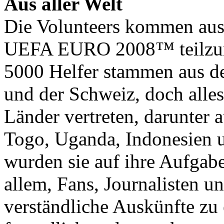
Aus aller Welt
Die Volunteers kommen aus
UEFA EURO 2008™ teilzune
5000 Helfer stammen aus de
und der Schweiz, doch alles
Länder vertreten, darunter 
Togo, Uganda, Indonesien 
wurden sie auf ihre Aufgabe 
allem, Fans, Journalisten u
verständliche Auskünfte zu e