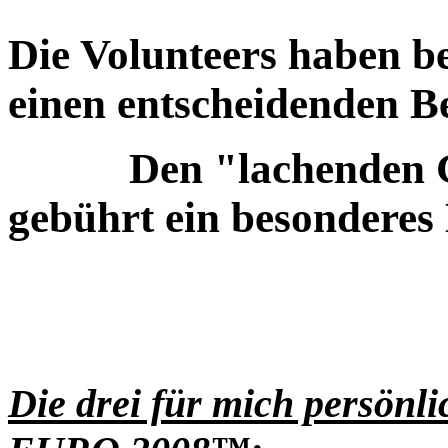
Die Volunteers haben
einen entscheidenden Bei
Den "lachenden Gesi
gebührt ein besonderes
Die drei für mich persönl