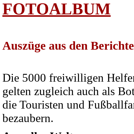
FOTOALBUM
Auszüge aus den Bericht
Die 5000 freiwilligen He
gelten zugleich auch als Bo
die Touristen und Fußballfa
bezaubern.