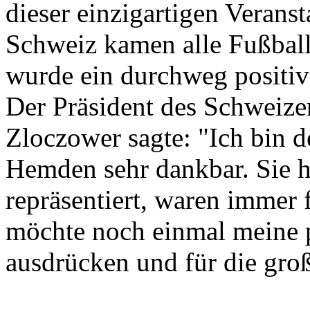
dieser einzigartigen Veranst
Schweiz kamen alle Fußballf
wurde ein durchweg positiv
Der Präsident des Schweize
Zloczower sagte: "Ich bin d
Hemden sehr dankbar. Sie h
repräsentiert, waren immer f
möchte noch einmal meine 
ausdrücken und für die groß