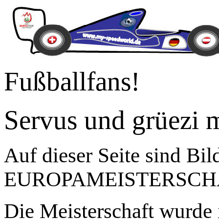
Fußballfans!
Servus und grüezi 
Auf dieser Seite sind Bil
EUROPAMEISTERSCHA
Die Meisterschaft wurde 