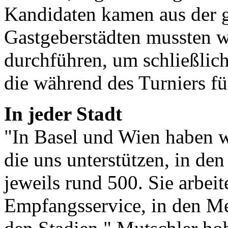
Kandidaten kamen aus der g
Gastgeberstädten mussten w
durchführen, um schließlich
die während des Turniers fü
In jeder Stadt
"In Basel und Wien haben w
die uns unterstützen, in de
jeweils rund 500. Sie arbei
Empfangsservice, in den Me