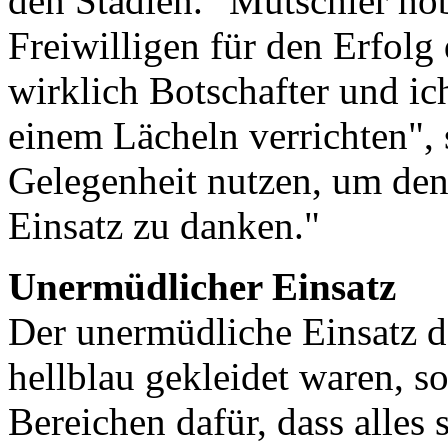
den Stadien." Mutschler ho
Freiwilligen für den Erfolg 
wirklich Botschafter und ich
einem Lächeln verrichten", 
Gelegenheit nutzen, um den 
Einsatz zu danken."
Unermüdlicher Einsatz
Der unermüdliche Einsatz der
hellblau gekleidet waren, s
Bereichen dafür, dass alles 