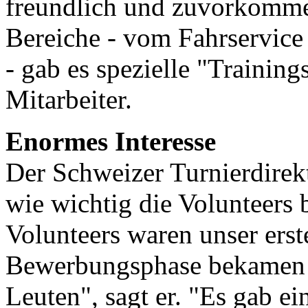
freundlich und zuvorkommen
Bereiche - vom Fahrservice
- gab es spezielle "Training
Mitarbeiter.
Enormes Interesse
Der Schweizer Turnierdirek
wie wichtig die Volunteers 
Volunteers waren unser erst
Bewerbungsphase bekamen 
Leuten", sagt er. "Es gab ei