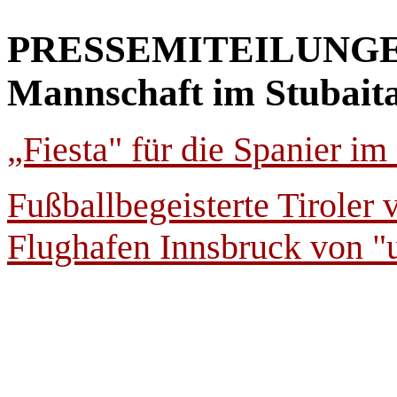
PRESSEMITEILUNGEN 
Mannschaft im Stubaital
„Fiesta" für die Spanier im 
Fußballbegeisterte Tiroler
Flughafen Innsbruck von "