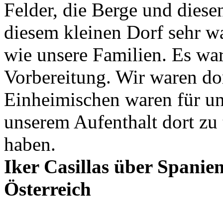
Felder, die Berge und diesen
diesem kleinen Dorf sehr 
wie unsere Familien. Es wa
Vorbereitung. Wir waren dor
Einheimischen waren für uns
unserem Aufenthalt dort zu t
haben.
Iker Casillas über Spanien
Österreich